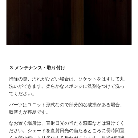
３
.
メンテナンス・取り付け
掃除の際、汚れがひどい場合は、ソケットをはずして丸
洗いができます。柔らかなスポンジに洗剤をつけて洗っ
てください。
パーツはユニット形式なので部分的な破損がある場合、
取替えが容易です。
なお置く場所は、直射日光の当たる窓際などは避けてく
ださい。シェードを直射日光の当たるところに長時間置
くと紫外線により劣化する恐れがあります。日光が間接