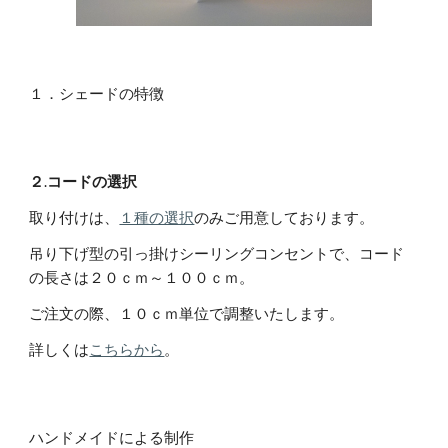
１．シェードの特徴
２
.
コードの選択
取り付けは、
１種の選択
のみご用意しております。
吊り下げ型の引っ掛けシーリングコンセントで、コード
の長さは２０ｃｍ～１００ｃｍ。
ご注文の際、１０ｃｍ単位で調整いたします。
詳しくは
こちらから
。
ハンドメイドによる制作