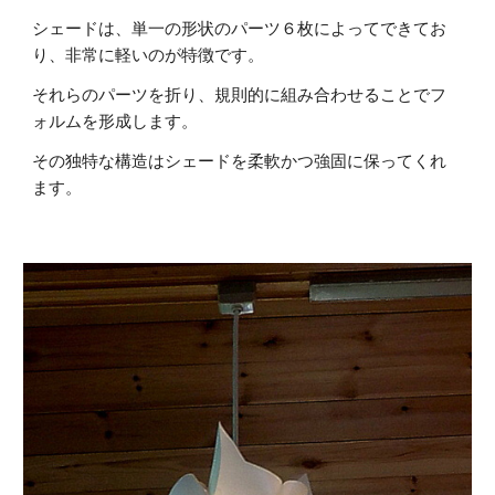
シェードは、単一の形状のパーツ６枚によってできてお
り、非常に軽いのが特徴です。
それらのパーツを折り、規則的に組み合わせることでフ
ォルムを形成します。
その独特な構造はシェードを柔軟かつ強固に保ってくれ
ます。