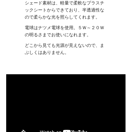
シェード素材は、軽量で柔軟なプラスチ
ックシートからできており、半透過性な
ので柔らかな光を照らしてくれます。
電球はナツメ電球を使用。５Ｗ～２０Ｗ
の明るさまでお使いになれます。
どこから見ても光源が見えないので、ま
ぶしくはありません。