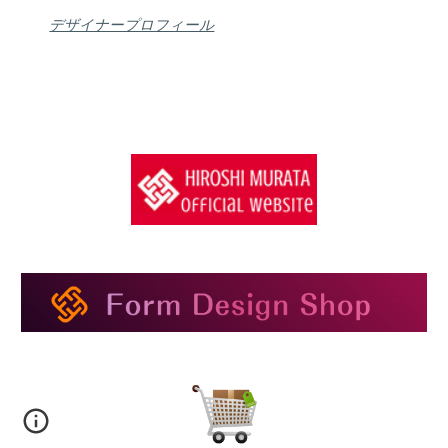
デザイナープロフィール