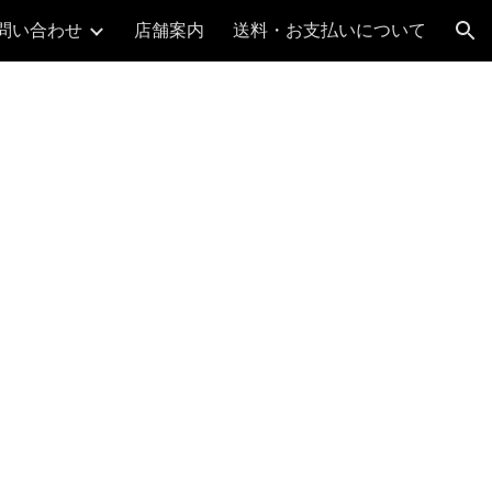
問い合わせ
店舗案内
送料・お支払いについて
ion