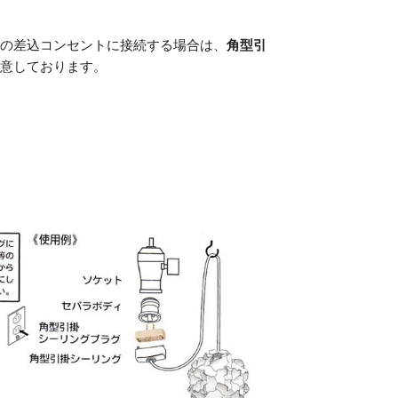
の差込コンセントに接続する場合は、
角型引
意しております。