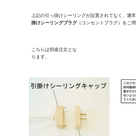
上記の引っ掛けシーリングが設置されてなく、通常
掛けシーリングプラグ
（コンセントプラグ）をご用
こちらは別途注文とな
ります。