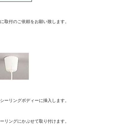
に取付のご依頼をお願い致します。
シーリングボディーに挿入します。
ーリングにかぶせて取り付けます。