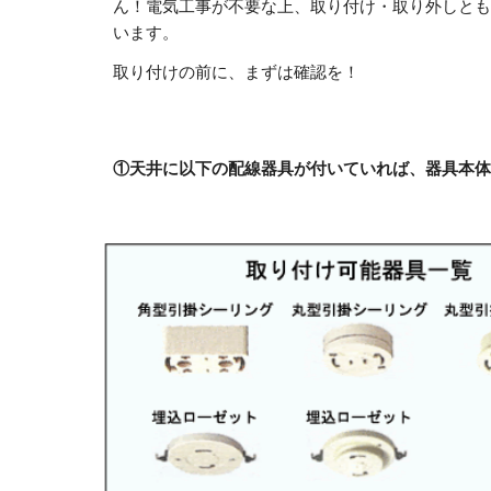
ん！電気工事が不要な上、取り付け・取り外しとも
います。 
取り付けの前に、まずは確認を！
①天井に以下の配線器具が付いていれば、器具本体