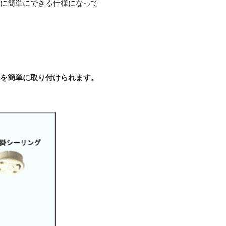
に簡単にできる仕様になって
を簡単に取り付けられます。